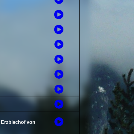
 Erzbischof von