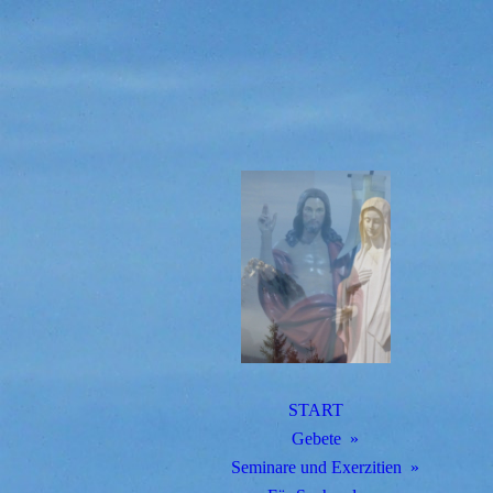
START
Gebete
Seminare und Exerzitien