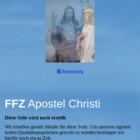
Kreuzweg
FFZ
Apostel Christi
Diese Seite wird noch erstellt.
Wir erstellen gerade Inhalte für diese Seite. Um unseren eigenen
hohen Qualitätsansprüchen gerecht zu werden benötigen wir
hierfür noch etwas Zeit.