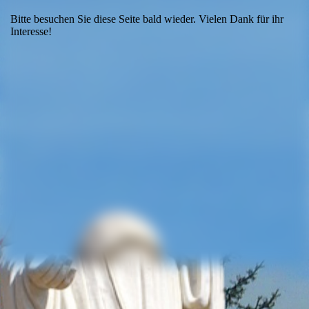
Bitte besuchen Sie diese Seite bald wieder. Vielen Dank für ihr
Interesse!